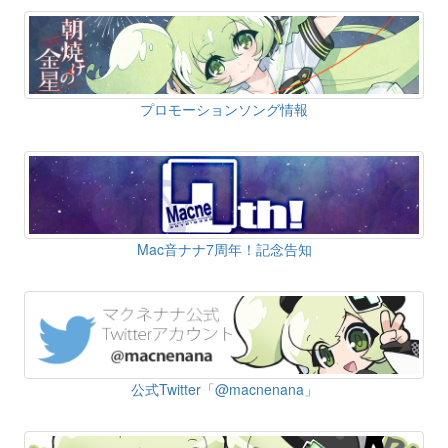
プロモーションソング情報
Mac音ナナ7周年！記念告知
公式Twitter「@macnenana」